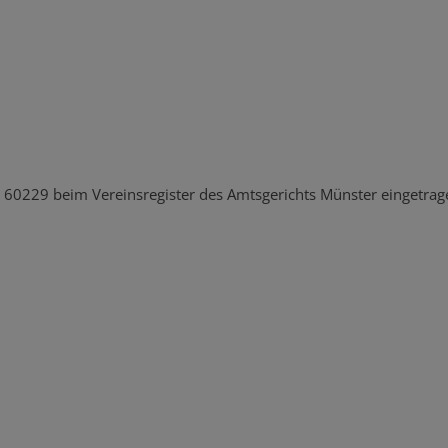
 60229 beim Vereinsregister des Amtsgerichts Münster eingetrag