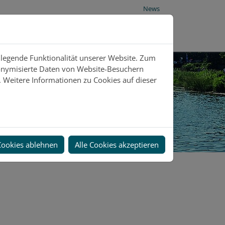
News
dlegende Funktionalität unserer Website. Zum
donymisierte Daten von Website-Besuchern
 Weitere Informationen zu Cookies auf dieser
Cookies ablehnen
Alle Cookies akzeptieren