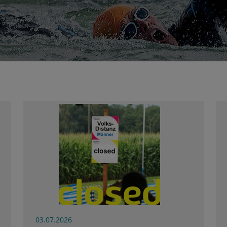
03.07.2026