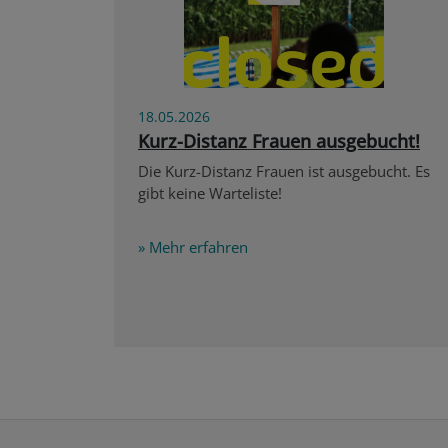
18.05.2026
Kurz-Distanz Frauen ausgebucht!
Die Kurz-Distanz Frauen ist ausgebucht. Es
gibt keine Warteliste!
» Mehr erfahren