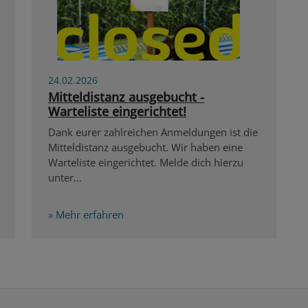
24.02.2026
Mitteldistanz ausgebucht -
Warteliste eingerichtet!
Dank eurer zahlreichen Anmeldungen ist die
Mitteldistanz ausgebucht. Wir haben eine
Warteliste eingerichtet. Melde dich hierzu
unter…
» Mehr erfahren