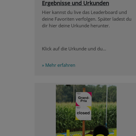
Ergebnisse und Urkunden
Hier kannst du live das Leaderboard und
deine Favoriten verfolgen. Später ladest du
dir hier deine Urkunde herunter.
Klick auf die Urkunde und du…
» Mehr erfahren