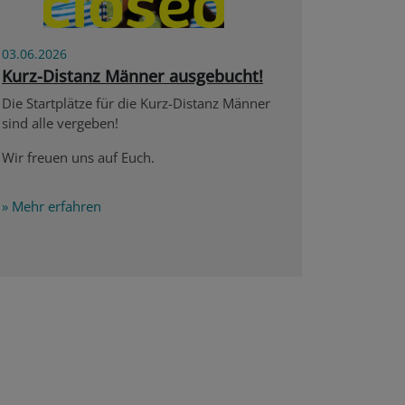
03.06.2026
Kurz-Distanz Männer ausgebucht!
Die Startplätze für die Kurz-Distanz Männer
sind alle vergeben!
Wir freuen uns auf Euch.
» Mehr erfahren