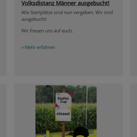
Volksdistanz Männer ausgebucht!
Alle Startplätze sind nun vergeben. Wir sind
ausgebucht!
Wir freuen uns auf euch.
» Mehr erfahren