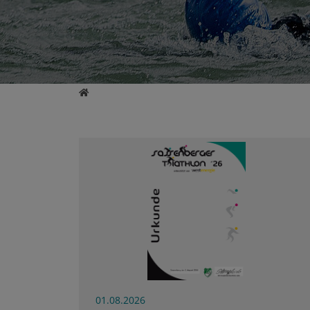
Home
01.08.2026