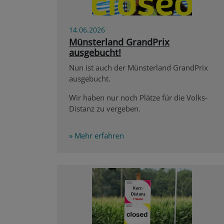
14.06.2026
Münsterland GrandPrix
ausgebucht!
Nun ist auch der Münsterland GrandPrix
ausgebucht.
Wir haben nur noch Plätze für die Volks-
Distanz zu vergeben.
» Mehr erfahren