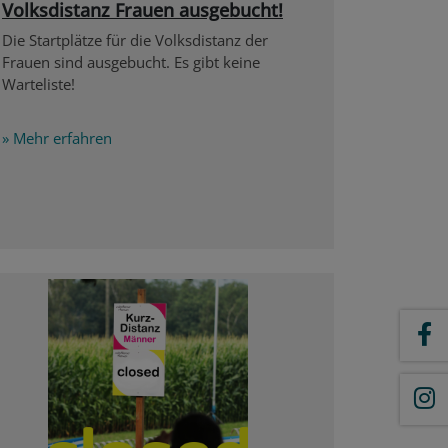
Volksdistanz Frauen ausgebucht!
Die Startplätze für die Volksdistanz der
Frauen sind ausgebucht. Es gibt keine
Warteliste!
» Mehr erfahren