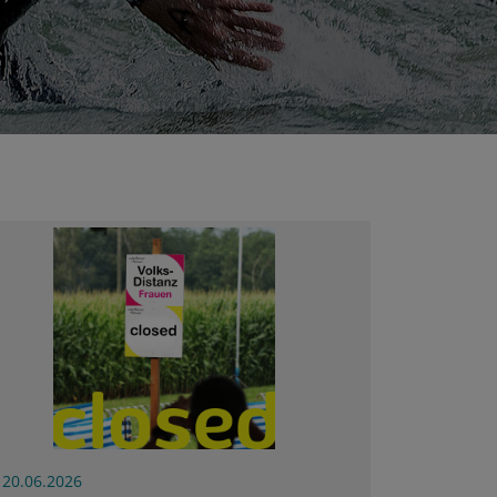
20.06.2026