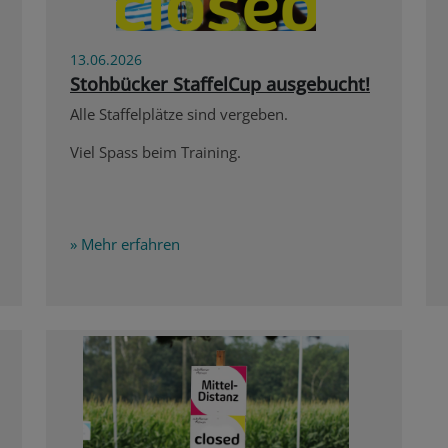
13.06.2026
Stohbücker StaffelCup ausgebucht!
Alle Staffelplätze sind vergeben.
Viel Spass beim Training.
» Mehr erfahren