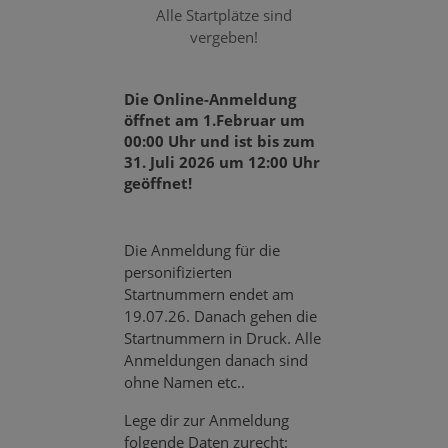
Alle Startplätze sind
vergeben!
Die Online-Anmeldung
öffnet am 1.Februar um
00:00 Uhr und ist bis zum
31. Juli 2026 um 12:00 Uhr
geöffnet!
Die Anmeldung für die
personifizierten
Startnummern endet am
19.07.26. Danach gehen die
Startnummern in Druck. Alle
Anmeldungen danach sind
ohne Namen etc..
Lege dir zur Anmeldung
folgende Daten zurecht: