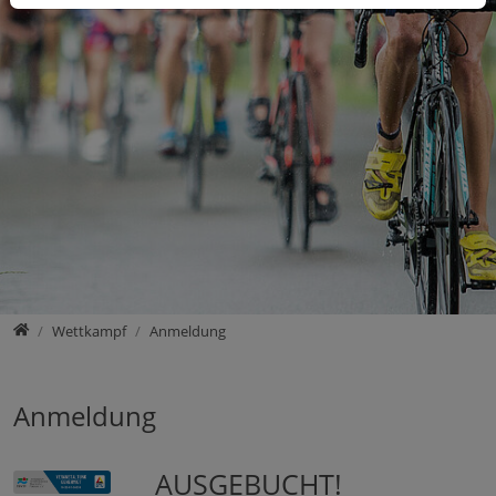
Home
Wettkampf
Anmeldung
Anmeldung
AUSGEBUCHT!