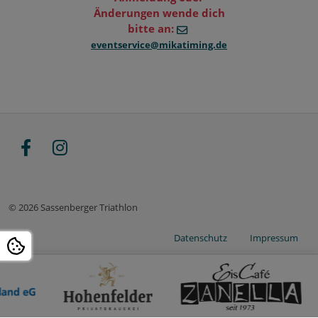
Änderungen wende dich
bitte an:
eventservice@mikatiming.de
© 2026 Sassenberger Triathlon
Datenschutz
Impressum